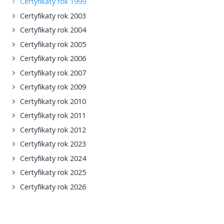
Certyfikaty rok 1999
Certyfikaty rok 2003
Certyfikaty rok 2004
Certyfikaty rok 2005
Certyfikaty rok 2006
Certyfikaty rok 2007
Certyfikaty rok 2009
Certyfikaty rok 2010
Certyfikaty rok 2011
Certyfikaty rok 2012
Certyfikaty rok 2023
Certyfikaty rok 2024
Certyfikaty rok 2025
Certyfikaty rok 2026