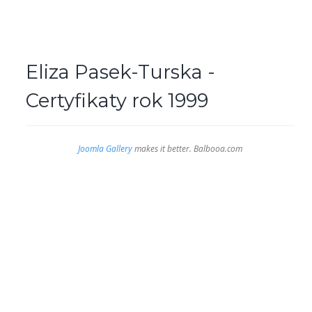
Eliza Pasek-Turska -
Certyfikaty rok 1999
Joomla Gallery
makes it better. Balbooa.com