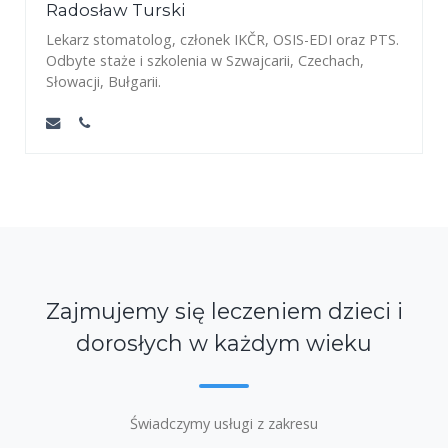
Radosław Turski
Lekarz stomatolog, członek IKČR, OSIS-EDI oraz PTS.
Odbyte staże i szkolenia w Szwajcarii, Czechach,
Słowacji, Bułgarii.
Zajmujemy się leczeniem dzieci i
dorosłych w każdym wieku
Świadczymy usługi z zakresu