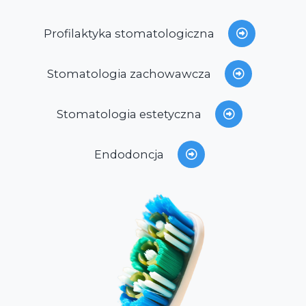
Profilaktyka stomatologiczna
Stomatologia zachowawcza
Stomatologia estetyczna
Endodoncja