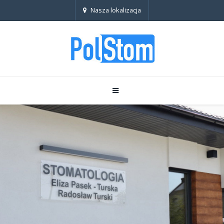
Nasza lokalizacja