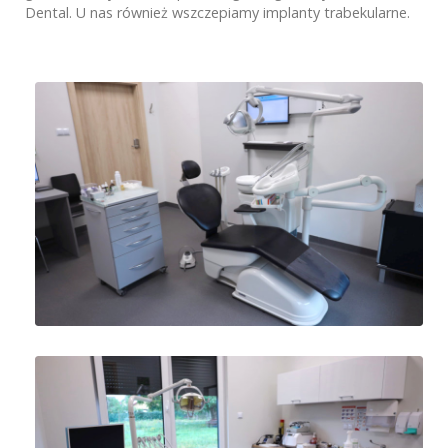
Dental. U nas również wszczepiamy implanty trabekularne.