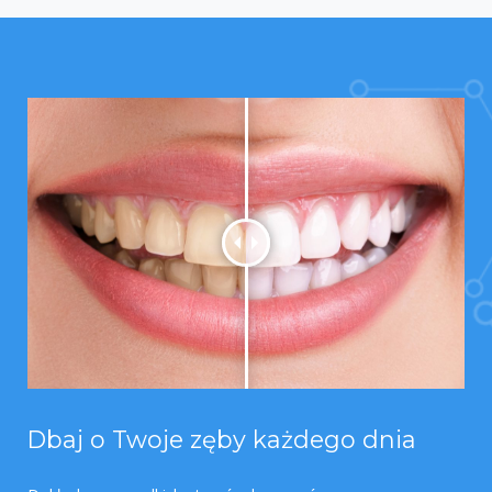
Dbaj o Twoje zęby każdego dnia