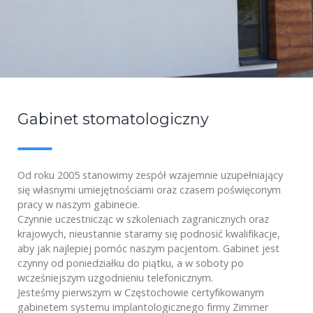
Gabinet stomatologiczny
Od roku 2005 stanowimy zespół wzajemnie uzupełniający
się własnymi umiejętnościami oraz czasem poświęconym
pracy w naszym gabinecie.
Czynnie uczestnicząc w szkoleniach zagranicznych oraz
krajowych, nieustannie staramy się podnosić kwalifikacje,
aby jak najlepiej pomóc naszym pacjentom. Gabinet jest
czynny od poniedziałku do piątku, a w soboty po
wcześniejszym uzgodnieniu telefonicznym.
Jesteśmy pierwszym w Częstochowie certyfikowanym
gabinetem systemu implantologicznego firmy Zimmer