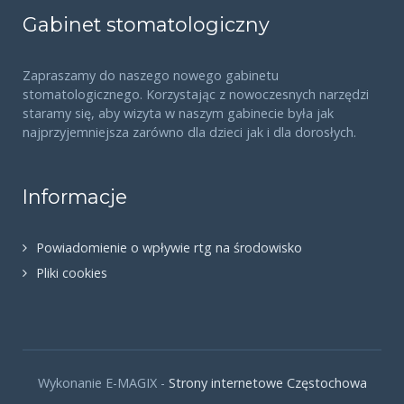
Gabinet stomatologiczny
Zapraszamy do naszego nowego gabinetu
stomatologicznego. Korzystając z nowoczesnych narzędzi
staramy się, aby wizyta w naszym gabinecie była jak
najprzyjemniejsza zarówno dla dzieci jak i dla dorosłych.
Informacje
Powiadomienie o wpływie rtg na środowisko
Pliki cookies
Wykonanie E-MAGIX -
Strony internetowe Częstochowa