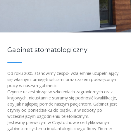
Gabinet stomatologiczny
Od roku 2005 stanowimy zespół wzajemnie uzupełniający
się własnymi umiejętnościami oraz czasem poświęconym
pracy w naszym gabinecie.
Czynnie uczestnicząc w szkoleniach zagranicznych oraz
krajowych, nieustannie staramy się podnosić kwalifikacje,
aby jak najlepiej pomóc naszym pacjentom. Gabinet jest
czynny od poniedziałku do piątku, a w soboty po
wcześniejszym uzgodnieniu telefonicznym.
Jesteśmy pierwszym w Częstochowie certyfikowanym
gabinetem systemu implantologicznego firmy Zimmer