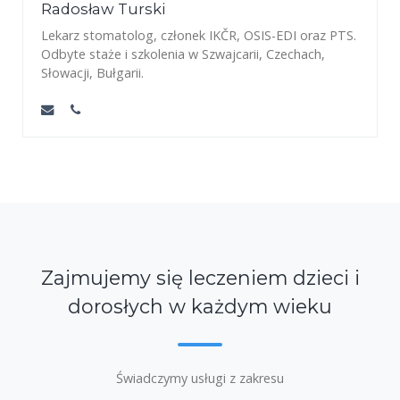
Radosław Turski
Lekarz stomatolog, członek IKČR, OSIS-EDI oraz PTS.
Odbyte staże i szkolenia w Szwajcarii, Czechach,
Słowacji, Bułgarii.
Zajmujemy się leczeniem dzieci i
dorosłych w każdym wieku
Świadczymy usługi z zakresu