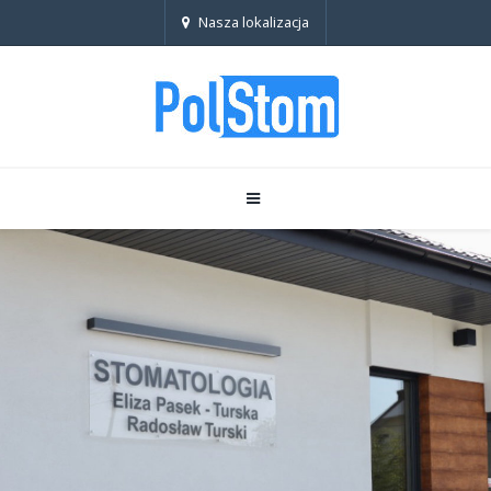
Nasza lokalizacja