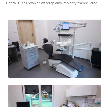
Dental. U nas również wszczepiamy implanty trabekularne.