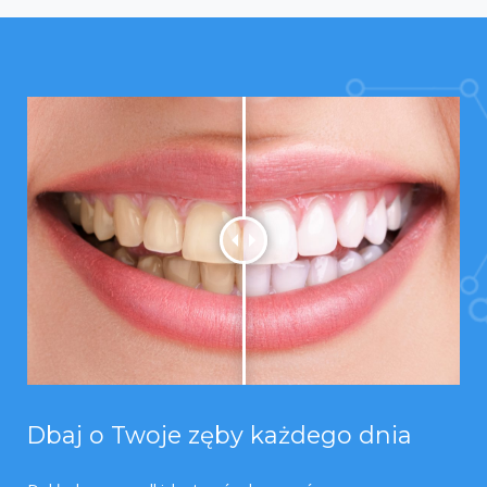
Dbaj o Twoje zęby każdego dnia