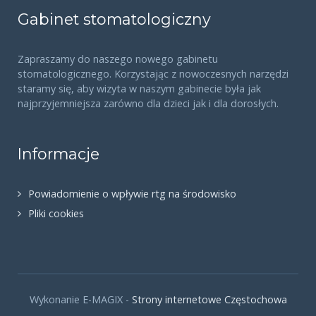
Gabinet stomatologiczny
Zapraszamy do naszego nowego gabinetu
stomatologicznego. Korzystając z nowoczesnych narzędzi
staramy się, aby wizyta w naszym gabinecie była jak
najprzyjemniejsza zarówno dla dzieci jak i dla dorosłych.
Informacje
Powiadomienie o wpływie rtg na środowisko
Pliki cookies
Wykonanie E-MAGIX -
Strony internetowe Częstochowa