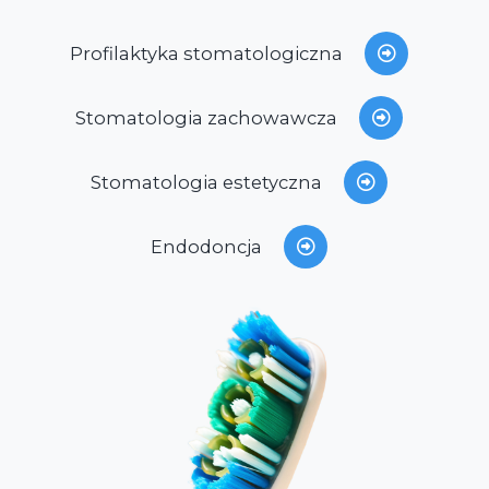
Profilaktyka stomatologiczna
Stomatologia zachowawcza
Stomatologia estetyczna
Endodoncja