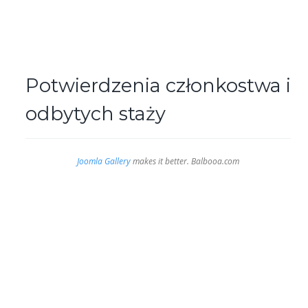
Potwierdzenia członkostwa i
odbytych staży
Joomla Gallery
makes it better. Balbooa.com