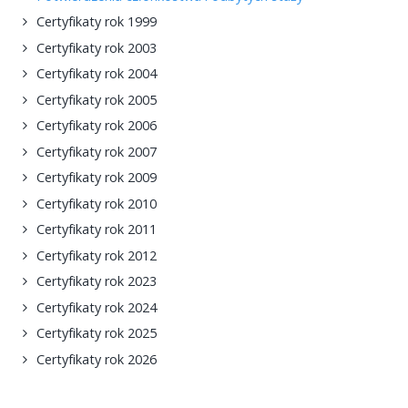
Certyfikaty rok 1999
Certyfikaty rok 2003
Certyfikaty rok 2004
Certyfikaty rok 2005
Certyfikaty rok 2006
Certyfikaty rok 2007
Certyfikaty rok 2009
Certyfikaty rok 2010
Certyfikaty rok 2011
Certyfikaty rok 2012
Certyfikaty rok 2023
Certyfikaty rok 2024
Certyfikaty rok 2025
Certyfikaty rok 2026