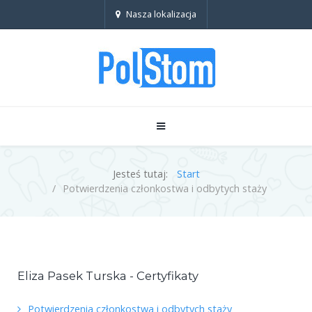
Nasza lokalizacja
Jesteś tutaj:
Start
Potwierdzenia członkostwa i odbytych staży
Eliza Pasek Turska - Certyfikaty
Potwierdzenia członkostwa i odbytych staży