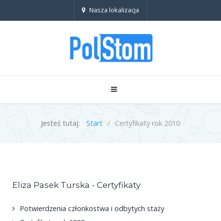
Nasza lokalizacja
Jesteś tutaj:
Start
Certyfikaty rok 2010
Eliza Pasek Turska - Certyfikaty
Potwierdzenia członkostwa i odbytych staży