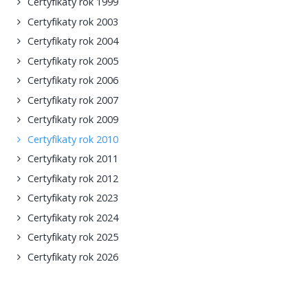
Certyfikaty rok 1999
Certyfikaty rok 2003
Certyfikaty rok 2004
Certyfikaty rok 2005
Certyfikaty rok 2006
Certyfikaty rok 2007
Certyfikaty rok 2009
Certyfikaty rok 2010
Certyfikaty rok 2011
Certyfikaty rok 2012
Certyfikaty rok 2023
Certyfikaty rok 2024
Certyfikaty rok 2025
Certyfikaty rok 2026