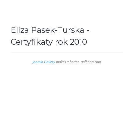
Eliza Pasek-Turska -
Certyfikaty rok 2010
Joomla Gallery
makes it better. Balbooa.com