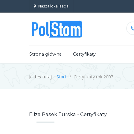
Nasza lokalizacja
Strona główna
Certyfikaty
Jesteś tutaj:
Start
Certyfikaty rok 2007
Eliza Pasek Turska - Certyfikaty