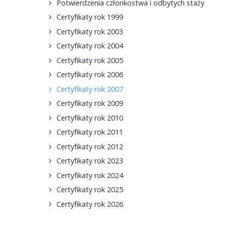
Potwierdzenia członkostwa i odbytych staży
Certyfikaty rok 1999
Certyfikaty rok 2003
Certyfikaty rok 2004
Certyfikaty rok 2005
Certyfikaty rok 2006
Certyfikaty rok 2007
Certyfikaty rok 2009
Certyfikaty rok 2010
Certyfikaty rok 2011
Certyfikaty rok 2012
Certyfikaty rok 2023
Certyfikaty rok 2024
Certyfikaty rok 2025
Certyfikaty rok 2026