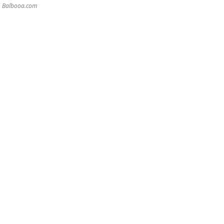
r. Balbooa.com